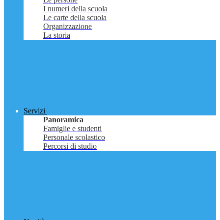
I numeri della scuola
Le carte della scuola
Organizzazione
La storia
Servizi
Panoramica
Famiglie e studenti
Personale scolastico
Percorsi di studio