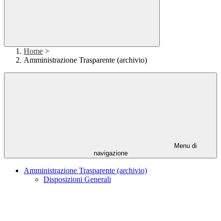
Home
>
Amministrazione Trasparente (archivio)
Menu di
navigazione
Amministrazione Trasparente (archivio)
Disposizioni Generali