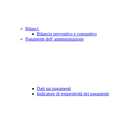
Bilanci
Bilancio preventivo e consuntivo
Pagamenti dell' amministrazione
Dati sui pagamenti
Indicatore di tempestività dei pagamenti