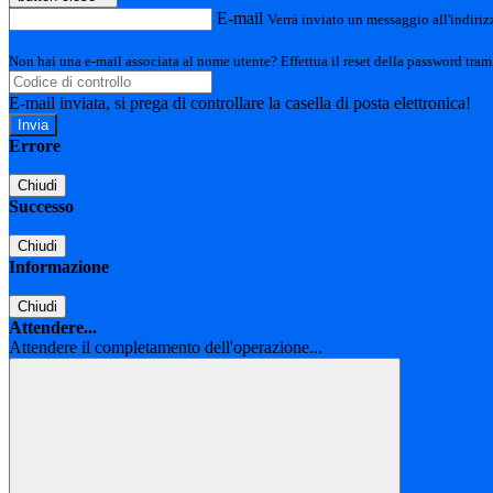
E-mail
Verrà inviato un messaggio all'indirizz
Non hai una e-mail associata al nome utente? Effettua il reset della password tram
E-mail inviata, si prega di controllare la casella di posta elettronica!
Errore
Chiudi
Successo
Chiudi
Informazione
Chiudi
Attendere...
Attendere il completamento dell'operazione...