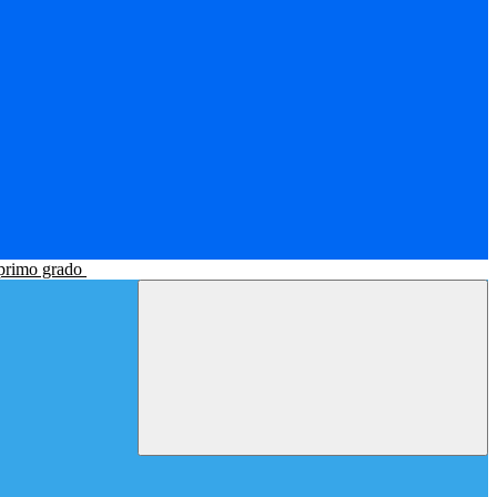
 primo grado