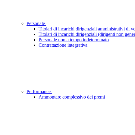
Personale
Titolari di incarichi dirigenziali amministrativi di ve
Titolari di incarichi dirigenziali (dirigenti non gener
Personale non a tempo indeterminato
Contrattazione integrativa
Performance
Ammontare complessivo dei premi