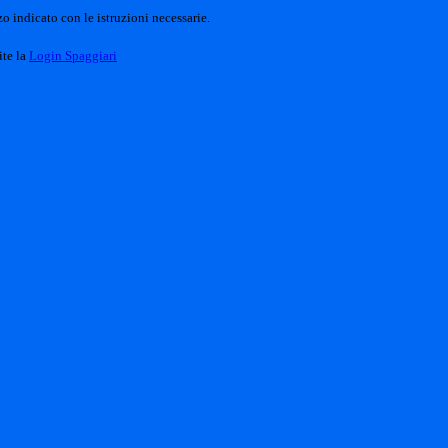
o indicato con le istruzioni necessarie.
ite la
Login Spaggiari