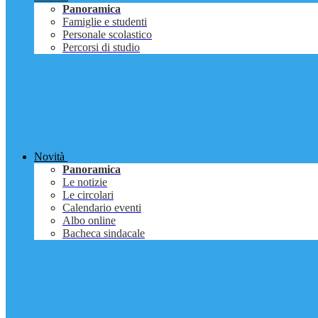
Panoramica
Famiglie e studenti
Personale scolastico
Percorsi di studio
Novità
Panoramica
Le notizie
Le circolari
Calendario eventi
Albo online
Bacheca sindacale