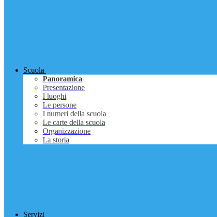
Scuola
Panoramica
Presentazione
I luoghi
Le persone
I numeri della scuola
Le carte della scuola
Organizzazione
La storia
Servizi