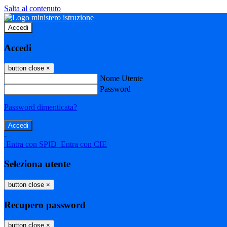
Salta al contenuto
Accedi
Accedi
button close
×
Nome Utente
Password
Password dimenticata?
-
Entra con SPID
Entra con CIE
Seleziona utente
button close
×
Recupero password
button close
×