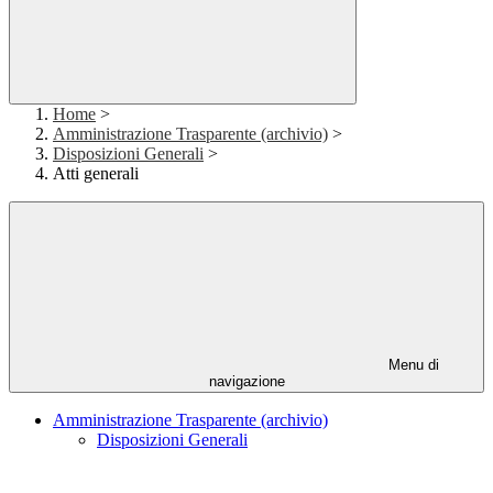
Home
>
Amministrazione Trasparente (archivio)
>
Disposizioni Generali
>
Atti generali
Menu di
navigazione
Amministrazione Trasparente (archivio)
Disposizioni Generali