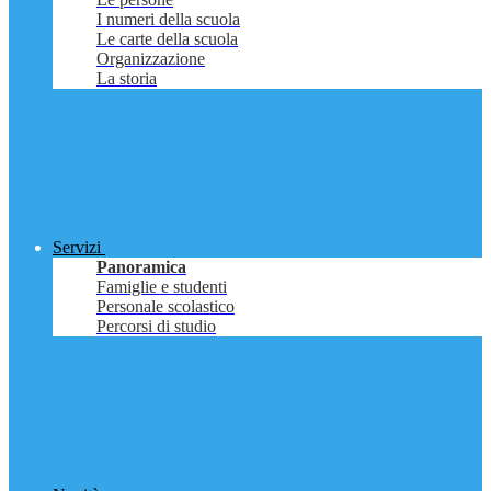
I numeri della scuola
Le carte della scuola
Organizzazione
La storia
Servizi
Panoramica
Famiglie e studenti
Personale scolastico
Percorsi di studio