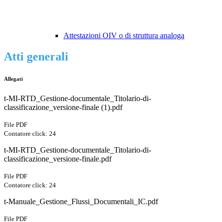
Attestazioni OIV o di struttura analoga
Atti generali
Allegati
t-MI-RTD_Gestione-documentale_Titolario-di-
classificazione_versione-finale (1).pdf
File PDF
Contatore click: 24
t-MI-RTD_Gestione-documentale_Titolario-di-
classificazione_versione-finale.pdf
File PDF
Contatore click: 24
t-Manuale_Gestione_Flussi_Documentali_IC.pdf
File PDF