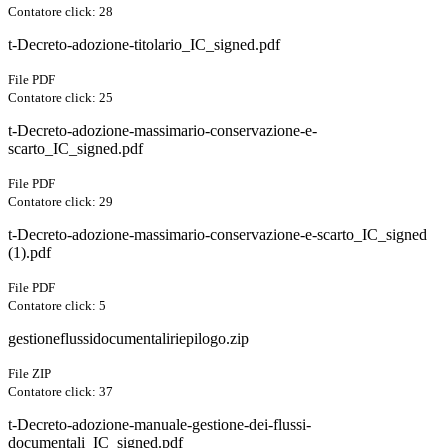
Contatore click: 28
t-Decreto-adozione-titolario_IC_signed.pdf
File PDF
Contatore click: 25
t-Decreto-adozione-massimario-conservazione-e-
scarto_IC_signed.pdf
File PDF
Contatore click: 29
t-Decreto-adozione-massimario-conservazione-e-scarto_IC_signed
(1).pdf
File PDF
Contatore click: 5
gestioneflussidocumentaliriepilogo.zip
File ZIP
Contatore click: 37
t-Decreto-adozione-manuale-gestione-dei-flussi-
documentali_IC_signed.pdf