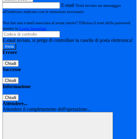
E-mail
Verrà inviato un messaggio
all'indirizzo indicato con le istruzioni necessarie.
Non hai una e-mail associata al nome utente? Effettua il reset della password
tramite la
Login Spaggiari
E-mail inviata, si prega di controllare la casella di posta elettronica!
Errore
Chiudi
Successo
Chiudi
Informazione
Chiudi
Attendere...
Attendere il completamento dell'operazione...