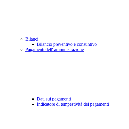
Bilanci
Bilancio preventivo e consuntivo
Pagamenti dell' amministrazione
Dati sui pagamenti
Indicatore di tempestività dei pagamenti