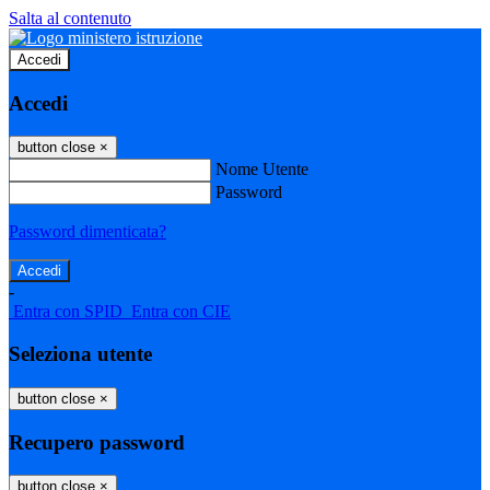
Salta al contenuto
Accedi
Accedi
button close
×
Nome Utente
Password
Password dimenticata?
-
Entra con SPID
Entra con CIE
Seleziona utente
button close
×
Recupero password
button close
×