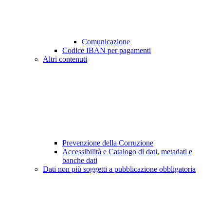
Comunicazione
Codice IBAN per pagamenti
Altri contenuti
Prevenzione della Corruzione
Accessibilità e Catalogo di dati, metadati e
banche dati
Dati non più soggetti a pubblicazione obbligatoria