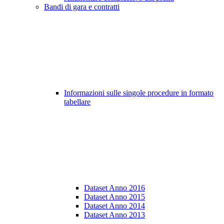
Bandi di gara e contratti
Informazioni sulle singole procedure in formato
tabellare
Dataset Anno 2016
Dataset Anno 2015
Dataset Anno 2014
Dataset Anno 2013