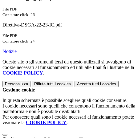
File PDF
Contatore click: 26
Direttiva-DSGA-22-23-IC.pdf
File PDF
Contatore click: 24
Notizie
Questo sito o gli strumenti terzi da questo utilizzati si avvalgono di
cookie necessari al funzionamento ed utili alle finalità illustrate nella
COOKIE POLICY
.
Personalizza
Rifiuta tutti
i cookies
Accetta tutti
i cookies
Gestione cookie
In questa schermata è possibile scegliere quali cookie consentire.
I cookie necessari sono quelli che consentono il funzionamento della
piattaforma e non è possibile disabilitarli.
Per conoscere quali sono i cookie necessari al funzionamento potete
visionare la
COOKIE POLICY
.