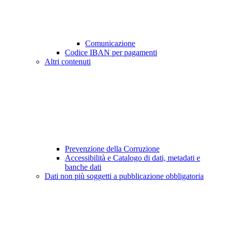
Comunicazione
Codice IBAN per pagamenti
Altri contenuti
Prevenzione della Corruzione
Accessibilità e Catalogo di dati, metadati e
banche dati
Dati non più soggetti a pubblicazione obbligatoria