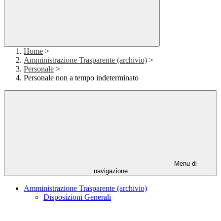
Home
>
Amministrazione Trasparente (archivio)
>
Personale
>
Personale non a tempo indeterminato
Menu di
navigazione
Amministrazione Trasparente (archivio)
Disposizioni Generali