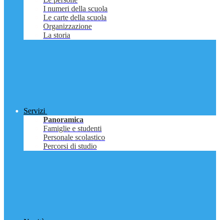
I numeri della scuola
Le carte della scuola
Organizzazione
La storia
Servizi
Panoramica
Famiglie e studenti
Personale scolastico
Percorsi di studio