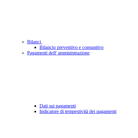
Bilanci
Bilancio preventivo e consuntivo
Pagamenti dell' amministrazione
Dati sui pagamenti
Indicatore di tempestività dei pagamenti