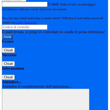
E-mail
Verrà inviato un messaggio
all'indirizzo indicato con le istruzioni necessarie.
Non hai una e-mail associata al nome utente? Effettua il reset della password
tramite la
Login Spaggiari
E-mail inviata, si prega di controllare la casella di posta elettronica!
Errore
Chiudi
Successo
Chiudi
Informazione
Chiudi
Attendere...
Attendere il completamento dell'operazione...