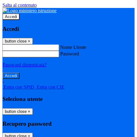
Salta al contenuto
Accedi
Accedi
button close
×
Nome Utente
Password
Password dimenticata?
-
Entra con SPID
Entra con CIE
Seleziona utente
button close
×
Recupero password
button close
×