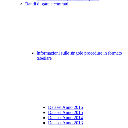
Bandi di gara e contratti
Informazioni sulle singole procedure in formato
tabellare
Dataset Anno 2016
Dataset Anno 2015
Dataset Anno 2014
Dataset Anno 2013