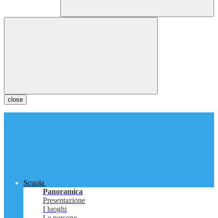
close
Scuola
Panoramica
Presentazione
I luoghi
Le persone