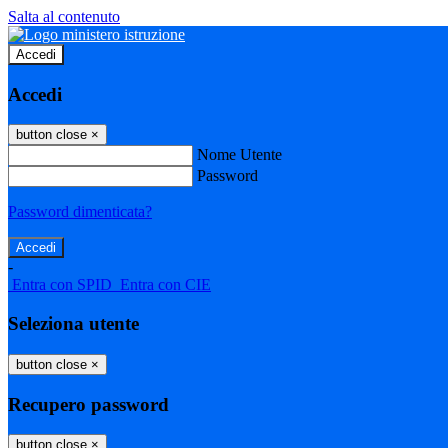
Salta al contenuto
Accedi
Accedi
button close
×
Nome Utente
Password
Password dimenticata?
-
Entra con SPID
Entra con CIE
Seleziona utente
button close
×
Recupero password
button close
×