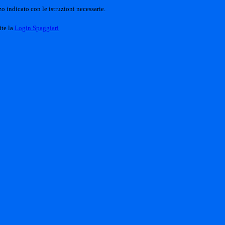
o indicato con le istruzioni necessarie.
ite la
Login Spaggiari