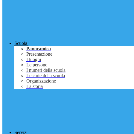
Scuola
Panoramica
Presentazione
I luoghi
Le persone
I numeri della scuola
Le carte della scuola
Organizzazione
La storia
Servizi