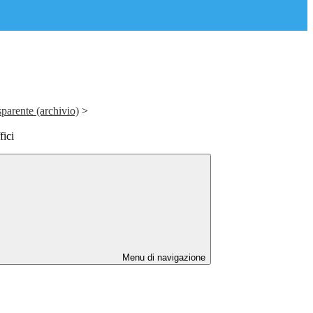
parente (archivio)
>
fici
Menu di navigazione