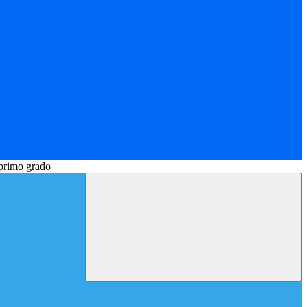
 primo grado