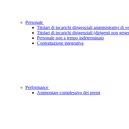
Personale
Titolari di incarichi dirigenziali amministrativi di ve
Titolari di incarichi dirigenziali (dirigenti non gener
Personale non a tempo indeterminato
Contrattazione integrativa
Performance
Ammontare complessivo dei premi