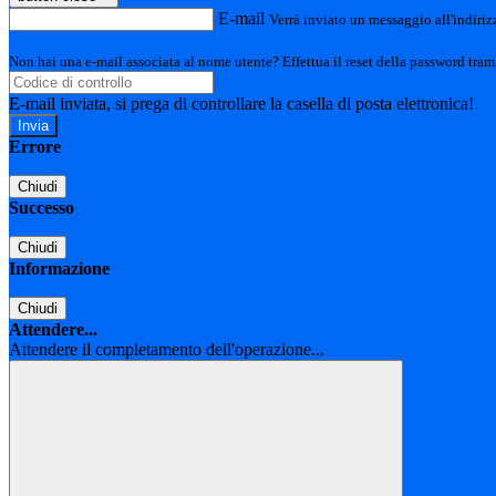
E-mail
Verrà inviato un messaggio all'indirizz
Non hai una e-mail associata al nome utente? Effettua il reset della password tram
E-mail inviata, si prega di controllare la casella di posta elettronica!
Errore
Chiudi
Successo
Chiudi
Informazione
Chiudi
Attendere...
Attendere il completamento dell'operazione...