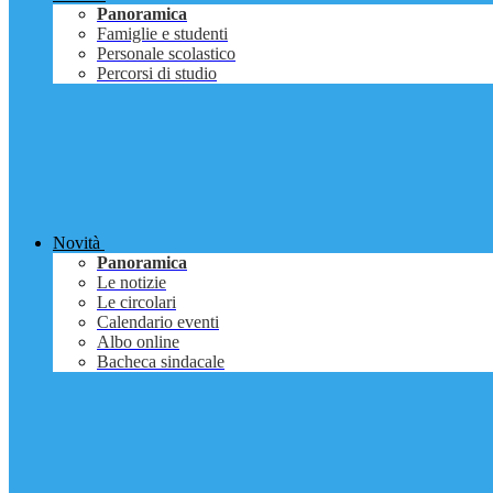
Panoramica
Famiglie e studenti
Personale scolastico
Percorsi di studio
Novità
Panoramica
Le notizie
Le circolari
Calendario eventi
Albo online
Bacheca sindacale