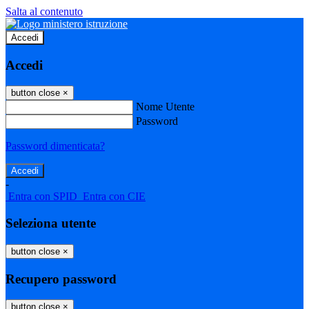
Salta al contenuto
Accedi
Accedi
button close
×
Nome Utente
Password
Password dimenticata?
-
Entra con SPID
Entra con CIE
Seleziona utente
button close
×
Recupero password
button close
×