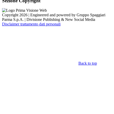
Sezione Copyright
Copyright 2026 | Engineered and powered by Gruppo Spaggiari
Parma S.p.A. | Divisione Publishing & New Social Media
Disclaimer trattamento dati personali
Back to top