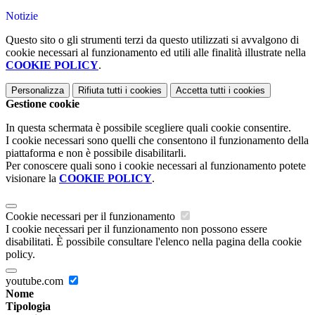
Notizie
Questo sito o gli strumenti terzi da questo utilizzati si avvalgono di
cookie necessari al funzionamento ed utili alle finalità illustrate nella
COOKIE POLICY
.
Personalizza
Rifiuta tutti
i cookies
Accetta tutti
i cookies
Gestione cookie
In questa schermata è possibile scegliere quali cookie consentire.
I cookie necessari sono quelli che consentono il funzionamento della
piattaforma e non è possibile disabilitarli.
Per conoscere quali sono i cookie necessari al funzionamento potete
visionare la
COOKIE POLICY
.
Cookie necessari per il funzionamento
I cookie necessari per il funzionamento non possono essere
disabilitati. È possibile consultare l'elenco nella pagina della cookie
policy.
youtube.com
Nome
Tipologia