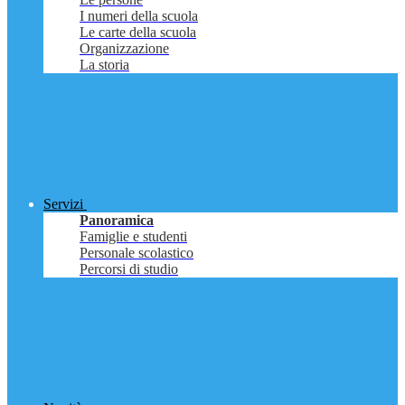
I numeri della scuola
Le carte della scuola
Organizzazione
La storia
Servizi
Panoramica
Famiglie e studenti
Personale scolastico
Percorsi di studio