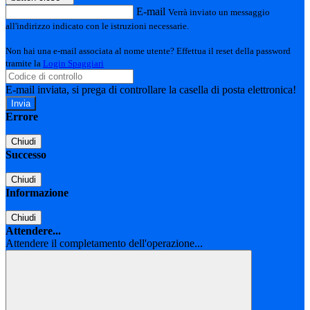
E-mail
Verrà inviato un messaggio
all'indirizzo indicato con le istruzioni necessarie.
Non hai una e-mail associata al nome utente? Effettua il reset della password
tramite la
Login Spaggiari
E-mail inviata, si prega di controllare la casella di posta elettronica!
Errore
Chiudi
Successo
Chiudi
Informazione
Chiudi
Attendere...
Attendere il completamento dell'operazione...