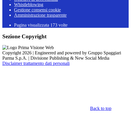
Whistleblowing
Gestione consensi cookie
Amministrazione trasparente
Pagina visualizzata
173
volte
Sezione Copyright
Copyright 2026 | Engineered and powered by Gruppo Spaggiari
Parma S.p.A. | Divisione Publishing & New Social Media
Disclaimer trattamento dati personali
Back to top