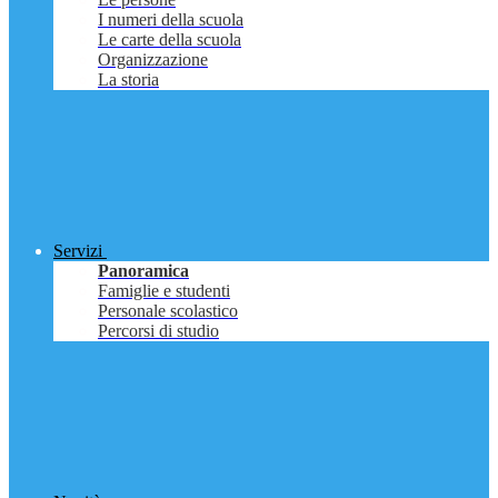
I numeri della scuola
Le carte della scuola
Organizzazione
La storia
Servizi
Panoramica
Famiglie e studenti
Personale scolastico
Percorsi di studio