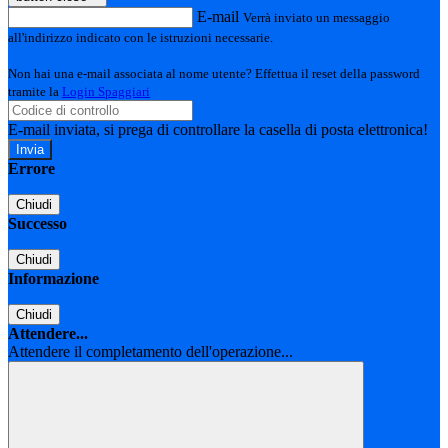
E-mail
Verrà inviato un messaggio
all'indirizzo indicato con le istruzioni necessarie.
Non hai una e-mail associata al nome utente? Effettua il reset della password
tramite la
Login Spaggiari
E-mail inviata, si prega di controllare la casella di posta elettronica!
Errore
Chiudi
Successo
Chiudi
Informazione
Chiudi
Attendere...
Attendere il completamento dell'operazione...