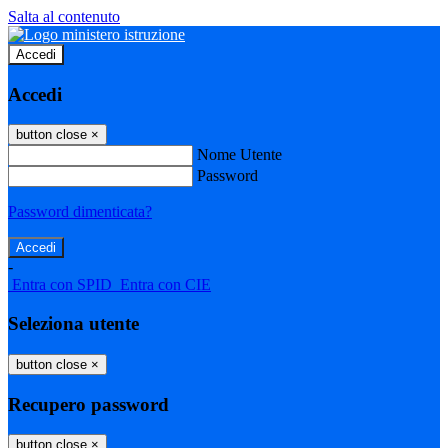
Salta al contenuto
Accedi
Accedi
button close
×
Nome Utente
Password
Password dimenticata?
-
Entra con SPID
Entra con CIE
Seleziona utente
button close
×
Recupero password
button close
×