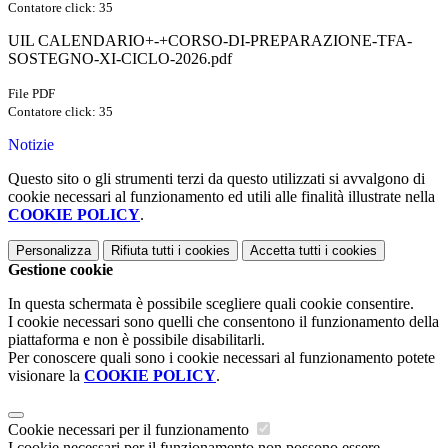
Contatore click: 35
UIL CALENDARIO+-+CORSO-DI-PREPARAZIONE-TFA-
SOSTEGNO-XI-CICLO-2026.pdf
File PDF
Contatore click: 35
Notizie
Questo sito o gli strumenti terzi da questo utilizzati si avvalgono di
cookie necessari al funzionamento ed utili alle finalità illustrate nella
COOKIE POLICY
.
Personalizza
Rifiuta tutti
i cookies
Accetta tutti
i cookies
Gestione cookie
In questa schermata è possibile scegliere quali cookie consentire.
I cookie necessari sono quelli che consentono il funzionamento della
piattaforma e non è possibile disabilitarli.
Per conoscere quali sono i cookie necessari al funzionamento potete
visionare la
COOKIE POLICY
.
Cookie necessari per il funzionamento
I cookie necessari per il funzionamento non possono essere