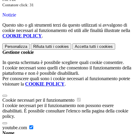
Contatore click: 31
Notizie
Questo sito o gli strumenti terzi da questo utilizzati si avvalgono di
cookie necessari al funzionamento ed utili alle finalità illustrate nella
COOKIE POLICY
.
Personalizza
Rifiuta tutti
i cookies
Accetta tutti
i cookies
Gestione cookie
In questa schermata è possibile scegliere quali cookie consentire.
I cookie necessari sono quelli che consentono il funzionamento della
piattaforma e non è possibile disabilitarli.
Per conoscere quali sono i cookie necessari al funzionamento potete
visionare la
COOKIE POLICY
.
Cookie necessari per il funzionamento
I cookie necessari per il funzionamento non possono essere
disabilitati. È possibile consultare l'elenco nella pagina della cookie
policy.
youtube.com
Nome