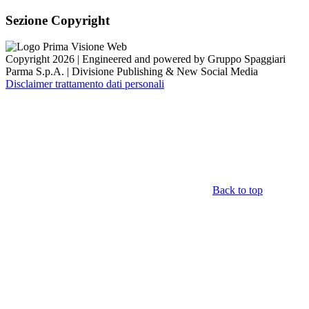
Sezione Copyright
Copyright 2026 | Engineered and powered by Gruppo Spaggiari
Parma S.p.A. | Divisione Publishing & New Social Media
Disclaimer trattamento dati personali
Back to top