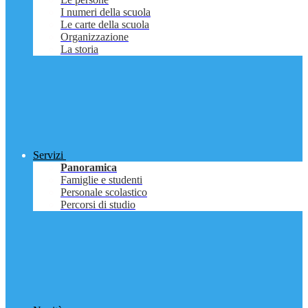
I numeri della scuola
Le carte della scuola
Organizzazione
La storia
Servizi
Panoramica
Famiglie e studenti
Personale scolastico
Percorsi di studio