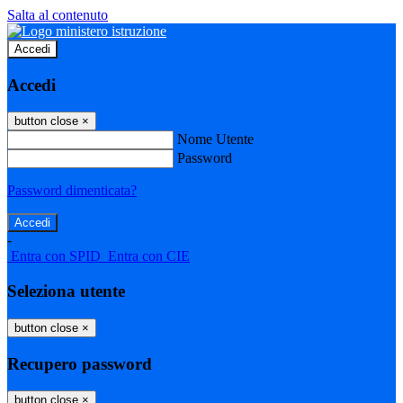
Salta al contenuto
Accedi
Accedi
button close
×
Nome Utente
Password
Password dimenticata?
-
Entra con SPID
Entra con CIE
Seleziona utente
button close
×
Recupero password
button close
×