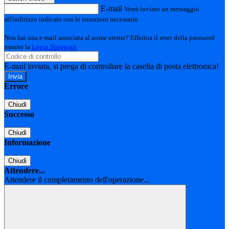
E-mail
Verrà inviato un messaggio
all'indirizzo indicato con le istruzioni necessarie.
Non hai una e-mail associata al nome utente? Effettua il reset della password
tramite la
Login Spaggiari
E-mail inviata, si prega di controllare la casella di posta elettronica!
Errore
Chiudi
Successo
Chiudi
Informazione
Chiudi
Attendere...
Attendere il completamento dell'operazione...