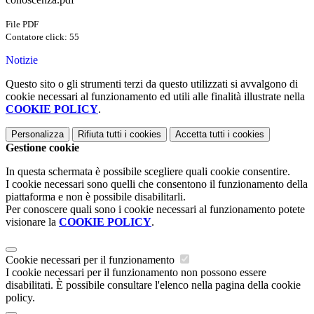
File PDF
Contatore click: 55
Notizie
Questo sito o gli strumenti terzi da questo utilizzati si avvalgono di
cookie necessari al funzionamento ed utili alle finalità illustrate nella
COOKIE POLICY
.
Personalizza
Rifiuta tutti
i cookies
Accetta tutti
i cookies
Gestione cookie
In questa schermata è possibile scegliere quali cookie consentire.
I cookie necessari sono quelli che consentono il funzionamento della
piattaforma e non è possibile disabilitarli.
Per conoscere quali sono i cookie necessari al funzionamento potete
visionare la
COOKIE POLICY
.
Cookie necessari per il funzionamento
I cookie necessari per il funzionamento non possono essere
disabilitati. È possibile consultare l'elenco nella pagina della cookie
policy.