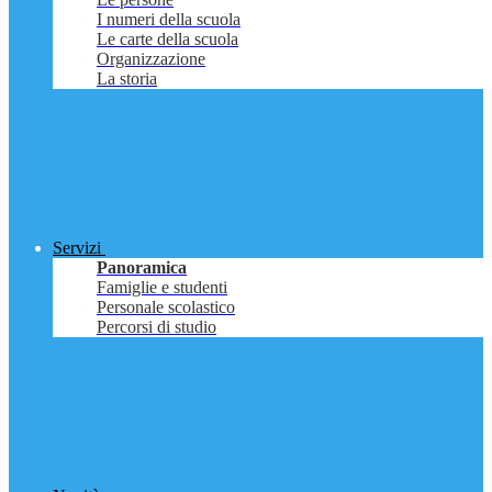
I numeri della scuola
Le carte della scuola
Organizzazione
La storia
Servizi
Panoramica
Famiglie e studenti
Personale scolastico
Percorsi di studio