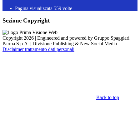
Pagina visualizzata
559
volte
Sezione Copyright
Copyright 2026 | Engineered and powered by Gruppo Spaggiari
Parma S.p.A. | Divisione Publishing & New Social Media
Disclaimer trattamento dati personali
Back to top