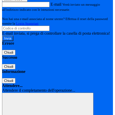
E-mail
Verrà inviato un messaggio
all'indirizzo indicato con le istruzioni necessarie.
Non hai una e-mail associata al nome utente? Effettua il reset della password
tramite la
Login Spaggiari
E-mail inviata, si prega di controllare la casella di posta elettronica!
Errore
Chiudi
Successo
Chiudi
Informazione
Chiudi
Attendere...
Attendere il completamento dell'operazione...