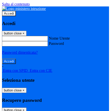
Salta al contenuto
Accedi
Accedi
button close
×
Nome Utente
Password
Password dimenticata?
-
Entra con SPID
Entra con CIE
Seleziona utente
button close
×
Recupero password
button close
×