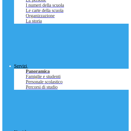
I numeri della scuola
Le carte della scuola
Organizzazione
La storia
Servizi
Panoramica
Famiglie e studenti
Personale scolastico
Percorsi di studio