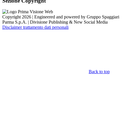
Sezione Copyright
Copyright 2026 | Engineered and powered by Gruppo Spaggiari
Parma S.p.A. | Divisione Publishing & New Social Media
Disclaimer trattamento dati personali
Back to top