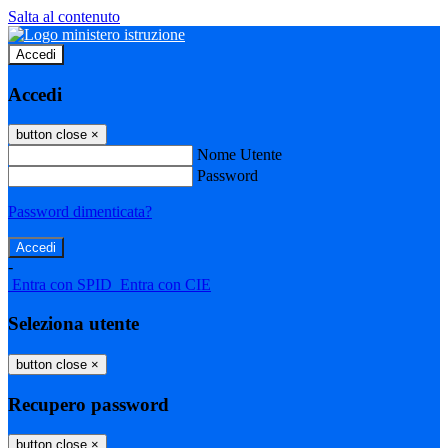
Salta al contenuto
Accedi
Accedi
button close
×
Nome Utente
Password
Password dimenticata?
-
Entra con SPID
Entra con CIE
Seleziona utente
button close
×
Recupero password
button close
×