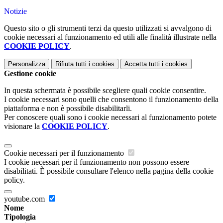
Notizie
Questo sito o gli strumenti terzi da questo utilizzati si avvalgono di
cookie necessari al funzionamento ed utili alle finalità illustrate nella
COOKIE POLICY
.
Personalizza
Rifiuta tutti
i cookies
Accetta tutti
i cookies
Gestione cookie
In questa schermata è possibile scegliere quali cookie consentire.
I cookie necessari sono quelli che consentono il funzionamento della
piattaforma e non è possibile disabilitarli.
Per conoscere quali sono i cookie necessari al funzionamento potete
visionare la
COOKIE POLICY
.
Cookie necessari per il funzionamento
I cookie necessari per il funzionamento non possono essere
disabilitati. È possibile consultare l'elenco nella pagina della cookie
policy.
youtube.com
Nome
Tipologia