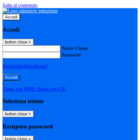
Salta al contenuto
Accedi
Accedi
button close
×
Nome Utente
Password
Password dimenticata?
-
Entra con SPID
Entra con CIE
Seleziona utente
button close
×
Recupero password
button close
×