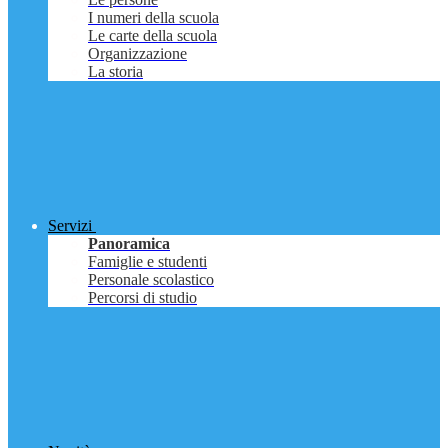
I numeri della scuola
Le carte della scuola
Organizzazione
La storia
Servizi
Panoramica
Famiglie e studenti
Personale scolastico
Percorsi di studio