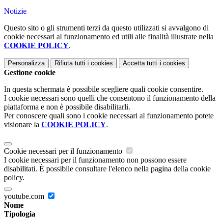
Notizie
Questo sito o gli strumenti terzi da questo utilizzati si avvalgono di
cookie necessari al funzionamento ed utili alle finalità illustrate nella
COOKIE POLICY
.
Personalizza
Rifiuta tutti
i cookies
Accetta tutti
i cookies
Gestione cookie
In questa schermata è possibile scegliere quali cookie consentire.
I cookie necessari sono quelli che consentono il funzionamento della
piattaforma e non è possibile disabilitarli.
Per conoscere quali sono i cookie necessari al funzionamento potete
visionare la
COOKIE POLICY
.
Cookie necessari per il funzionamento
I cookie necessari per il funzionamento non possono essere
disabilitati. È possibile consultare l'elenco nella pagina della cookie
policy.
youtube.com
Nome
Tipologia