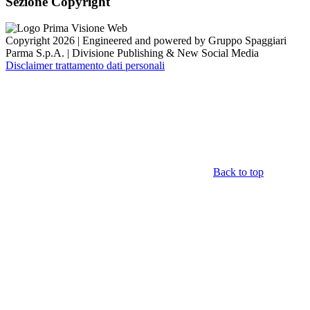
Sezione Copyright
Copyright 2026 | Engineered and powered by Gruppo Spaggiari
Parma S.p.A. | Divisione Publishing & New Social Media
Disclaimer trattamento dati personali
Back to top