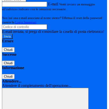
E-mail
Verrà inviato un messaggio
all'indirizzo indicato con le istruzioni necessarie.
Non hai una e-mail associata al nome utente? Effettua il reset della password
tramite la
Login Spaggiari
E-mail inviata, si prega di controllare la casella di posta elettronica!
Errore
Chiudi
Successo
Chiudi
Informazione
Chiudi
Attendere...
Attendere il completamento dell'operazione...