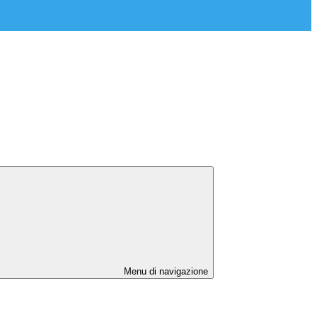
Menu di navigazione