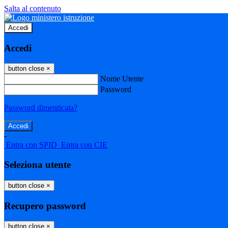
Salta al contenuto
Accedi
Accedi
button close
×
Nome Utente
Password
Password dimenticata?
-
Entra con SPID
Entra con CIE
Seleziona utente
button close
×
Recupero password
button close
×