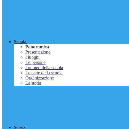
Scuola
Panoramica
Presentazione
I luoghi
Le persone
I numeri della scuola
Le carte della scuola
Organizzazione
La storia
Servizi