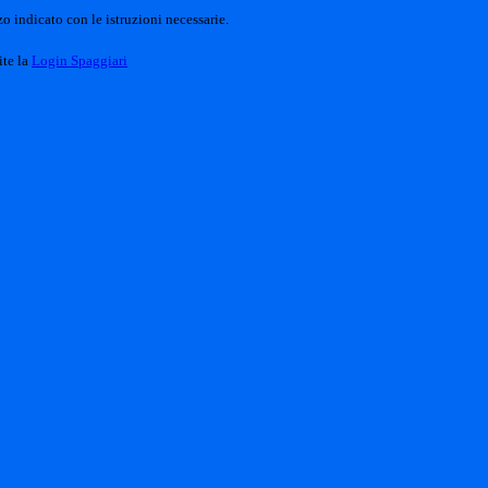
o indicato con le istruzioni necessarie.
ite la
Login Spaggiari