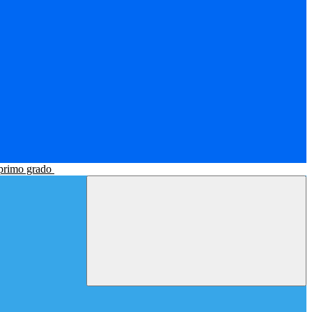
 primo grado