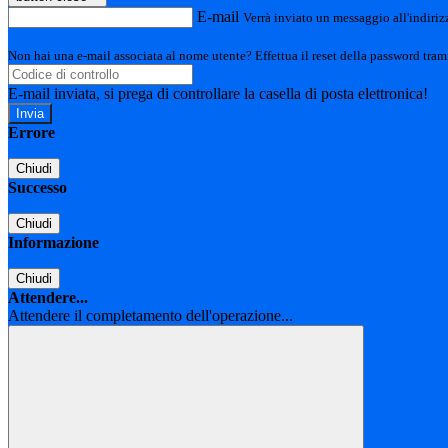
E-mail
Verrà inviato un messaggio all'indirizz
Non hai una e-mail associata al nome utente? Effettua il reset della password tram
E-mail inviata, si prega di controllare la casella di posta elettronica!
Errore
Chiudi
Successo
Chiudi
Informazione
Chiudi
Attendere...
Attendere il completamento dell'operazione...