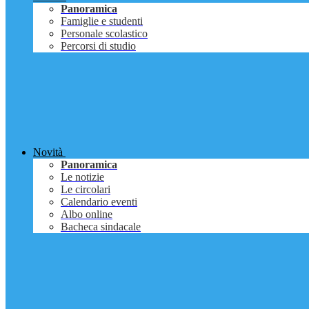
Panoramica
Famiglie e studenti
Personale scolastico
Percorsi di studio
Novità
Panoramica
Le notizie
Le circolari
Calendario eventi
Albo online
Bacheca sindacale