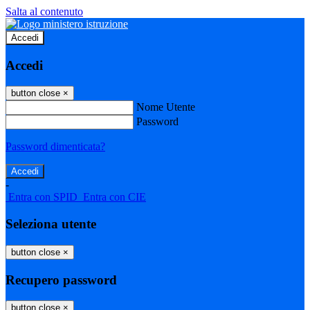
Salta al contenuto
Accedi
Accedi
button close
×
Nome Utente
Password
Password dimenticata?
-
Entra con SPID
Entra con CIE
Seleziona utente
button close
×
Recupero password
button close
×