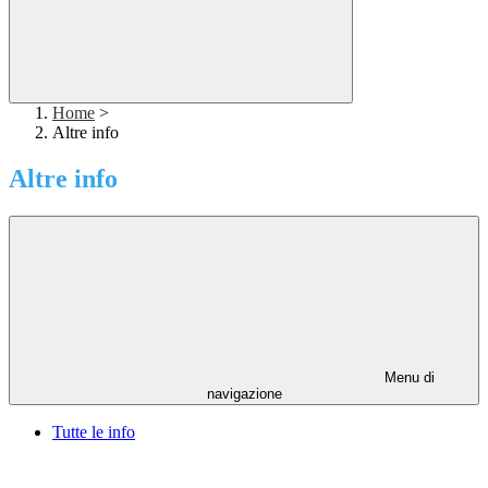
Home
>
Altre info
Altre info
Menu di
navigazione
Tutte le info