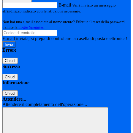
E-mail
Verrà inviato un messaggio
all'indirizzo indicato con le istruzioni necessarie.
Non hai una e-mail associata al nome utente? Effettua il reset della password
tramite la
Login Spaggiari
E-mail inviata, si prega di controllare la casella di posta elettronica!
Errore
Chiudi
Successo
Chiudi
Informazione
Chiudi
Attendere...
Attendere il completamento dell'operazione...