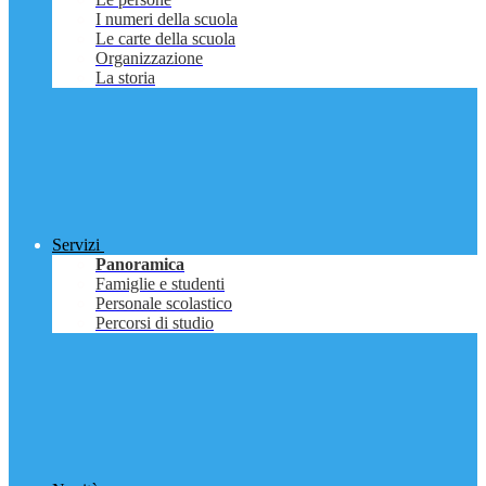
I numeri della scuola
Le carte della scuola
Organizzazione
La storia
Servizi
Panoramica
Famiglie e studenti
Personale scolastico
Percorsi di studio