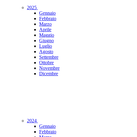
2025
Gennaio
Febbraio
Marzo
Aprile
Maggio
Giugno
Luglio
Agosto
Settembre
Ottobre
Novembre
Dicembre
2024
Gennaio
Febbraio