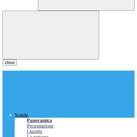
close
Scuola
Panoramica
Presentazione
I luoghi
Le persone