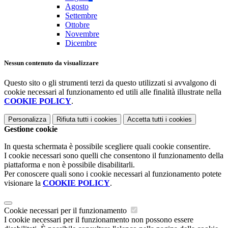
Agosto
Settembre
Ottobre
Novembre
Dicembre
Nessun contenuto da visualizzare
Questo sito o gli strumenti terzi da questo utilizzati si avvalgono di
cookie necessari al funzionamento ed utili alle finalità illustrate nella
COOKIE POLICY
.
Personalizza
Rifiuta tutti
i cookies
Accetta tutti
i cookies
Gestione cookie
In questa schermata è possibile scegliere quali cookie consentire.
I cookie necessari sono quelli che consentono il funzionamento della
piattaforma e non è possibile disabilitarli.
Per conoscere quali sono i cookie necessari al funzionamento potete
visionare la
COOKIE POLICY
.
Cookie necessari per il funzionamento
I cookie necessari per il funzionamento non possono essere