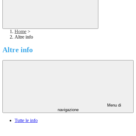
Home
>
Altre info
Altre info
Menu di
navigazione
Tutte le info