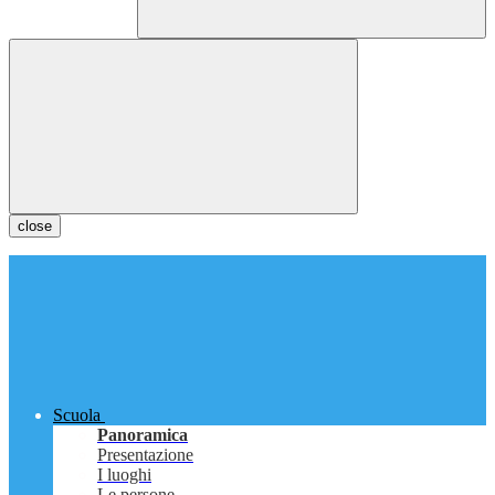
close
Scuola
Panoramica
Presentazione
I luoghi
Le persone