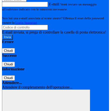
E-mail
Verrà inviato un messaggio
all'indirizzo indicato con le istruzioni necessarie.
Non hai una e-mail associata al nome utente? Effettua il reset della password
tramite la
Login Spaggiari
E-mail inviata, si prega di controllare la casella di posta elettronica!
Errore
Chiudi
Successo
Chiudi
Informazione
Chiudi
Attendere...
Attendere il completamento dell'operazione...