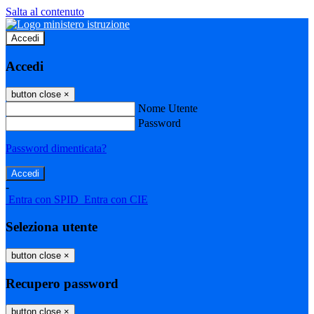
Salta al contenuto
Accedi
Accedi
button close
×
Nome Utente
Password
Password dimenticata?
-
Entra con SPID
Entra con CIE
Seleziona utente
button close
×
Recupero password
button close
×