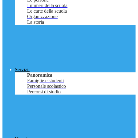
I numeri della scuola
Le carte della scuola
Organizzazione
La storia
Servizi
Panoramica
Famiglie e studenti
Personale scolastico
Percorsi di studio