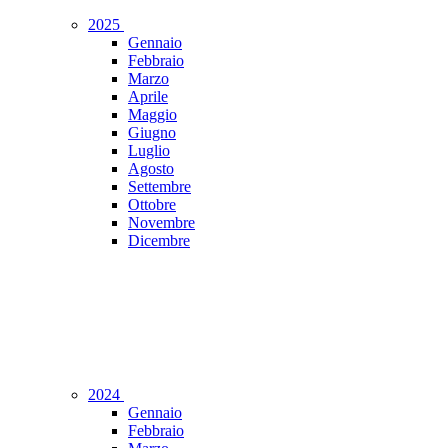
2025
Gennaio
Febbraio
Marzo
Aprile
Maggio
Giugno
Luglio
Agosto
Settembre
Ottobre
Novembre
Dicembre
2024
Gennaio
Febbraio