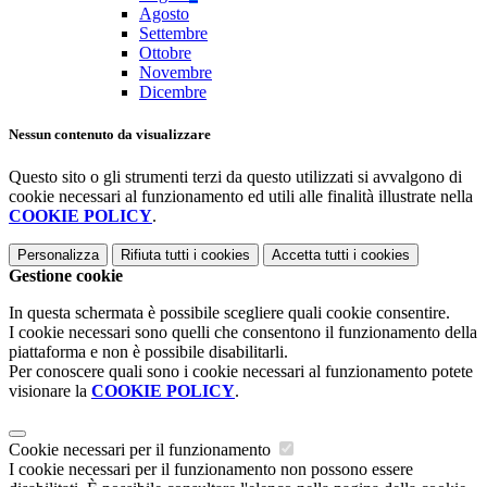
Agosto
Settembre
Ottobre
Novembre
Dicembre
Nessun contenuto da visualizzare
Questo sito o gli strumenti terzi da questo utilizzati si avvalgono di
cookie necessari al funzionamento ed utili alle finalità illustrate nella
COOKIE POLICY
.
Personalizza
Rifiuta tutti
i cookies
Accetta tutti
i cookies
Gestione cookie
In questa schermata è possibile scegliere quali cookie consentire.
I cookie necessari sono quelli che consentono il funzionamento della
piattaforma e non è possibile disabilitarli.
Per conoscere quali sono i cookie necessari al funzionamento potete
visionare la
COOKIE POLICY
.
Cookie necessari per il funzionamento
I cookie necessari per il funzionamento non possono essere