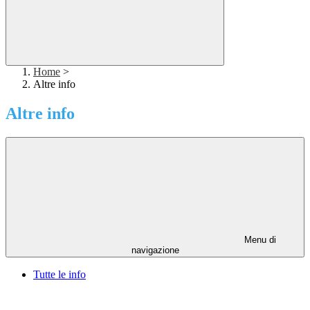
Home
>
Altre info
Altre info
Menu di
navigazione
Tutte le info