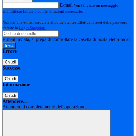
E-mail
Verrà inviato un messaggio
all'indirizzo indicato con le istruzioni necessarie.
Non hai una e-mail associata al nome utente? Effettua il reset della password
tramite la
Login Spaggiari
E-mail inviata, si prega di controllare la casella di posta elettronica!
Errore
Chiudi
Successo
Chiudi
Informazione
Chiudi
Attendere...
Attendere il completamento dell'operazione...