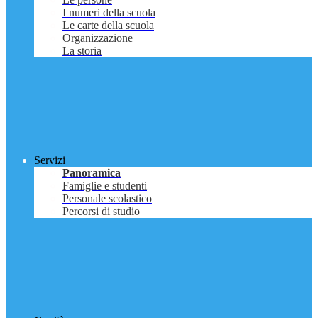
I numeri della scuola
Le carte della scuola
Organizzazione
La storia
Servizi
Panoramica
Famiglie e studenti
Personale scolastico
Percorsi di studio