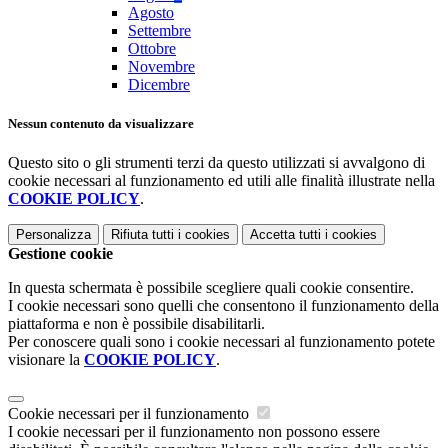
Agosto
Settembre
Ottobre
Novembre
Dicembre
Nessun contenuto da visualizzare
Questo sito o gli strumenti terzi da questo utilizzati si avvalgono di
cookie necessari al funzionamento ed utili alle finalità illustrate nella
COOKIE POLICY
.
Personalizza
Rifiuta tutti
i cookies
Accetta tutti
i cookies
Gestione cookie
In questa schermata è possibile scegliere quali cookie consentire.
I cookie necessari sono quelli che consentono il funzionamento della
piattaforma e non è possibile disabilitarli.
Per conoscere quali sono i cookie necessari al funzionamento potete
visionare la
COOKIE POLICY
.
Cookie necessari per il funzionamento
I cookie necessari per il funzionamento non possono essere