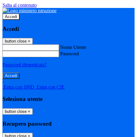
Salta al contenuto
Accedi
Accedi
button close
×
Nome Utente
Password
Password dimenticata?
-
Entra con SPID
Entra con CIE
Seleziona utente
button close
×
Recupero password
button close
×