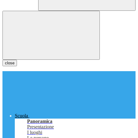
close
Scuola
Panoramica
Presentazione
I luoghi
Le persone