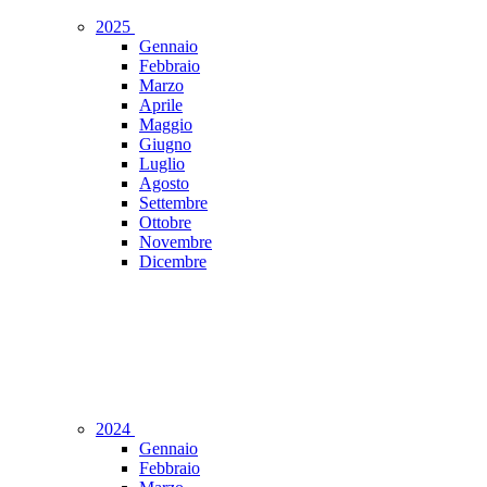
2025
Gennaio
Febbraio
Marzo
Aprile
Maggio
Giugno
Luglio
Agosto
Settembre
Ottobre
Novembre
Dicembre
2024
Gennaio
Febbraio