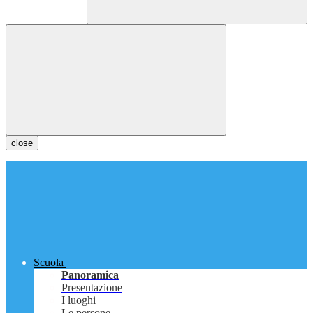
close
Scuola
Panoramica
Presentazione
I luoghi
Le persone