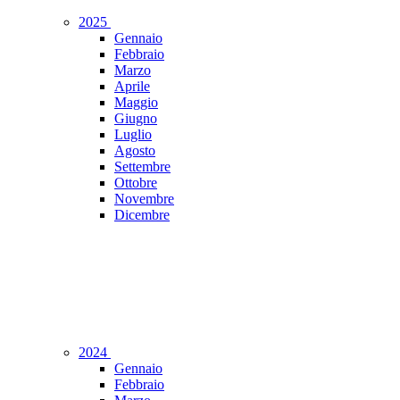
2025
Gennaio
Febbraio
Marzo
Aprile
Maggio
Giugno
Luglio
Agosto
Settembre
Ottobre
Novembre
Dicembre
2024
Gennaio
Febbraio