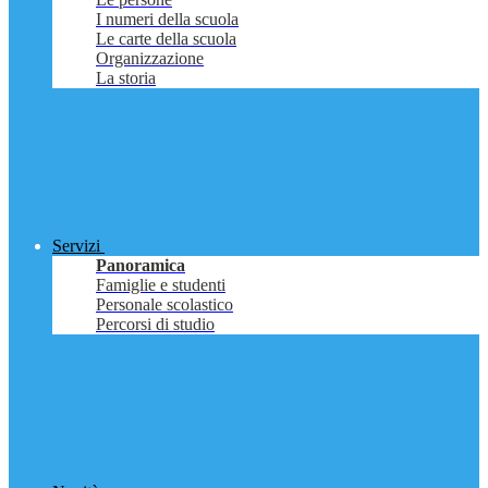
I numeri della scuola
Le carte della scuola
Organizzazione
La storia
Servizi
Panoramica
Famiglie e studenti
Personale scolastico
Percorsi di studio