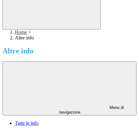
Home
>
Altre info
Altre info
Menu di
navigazione
Tutte le info