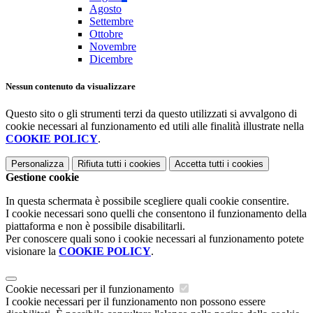
Agosto
Settembre
Ottobre
Novembre
Dicembre
Nessun contenuto da visualizzare
Questo sito o gli strumenti terzi da questo utilizzati si avvalgono di
cookie necessari al funzionamento ed utili alle finalità illustrate nella
COOKIE POLICY
.
Personalizza
Rifiuta tutti
i cookies
Accetta tutti
i cookies
Gestione cookie
In questa schermata è possibile scegliere quali cookie consentire.
I cookie necessari sono quelli che consentono il funzionamento della
piattaforma e non è possibile disabilitarli.
Per conoscere quali sono i cookie necessari al funzionamento potete
visionare la
COOKIE POLICY
.
Cookie necessari per il funzionamento
I cookie necessari per il funzionamento non possono essere