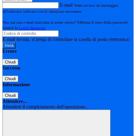
E-mail
Verrà inviato un messaggio
all'indirizzo indicato con le istruzioni necessarie.
Non hai una e-mail associata al nome utente? Effettua il reset della password
tramite la
Login Spaggiari
E-mail inviata, si prega di controllare la casella di posta elettronica!
Errore
Chiudi
Successo
Chiudi
Informazione
Chiudi
Attendere...
Attendere il completamento dell'operazione...