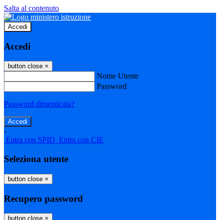
Salta al contenuto
Accedi
Accedi
button close
×
Nome Utente
Password
Password dimenticata?
-
Entra con SPID
Entra con CIE
Seleziona utente
button close
×
Recupero password
button close
×