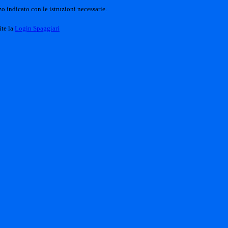
o indicato con le istruzioni necessarie.
ite la
Login Spaggiari