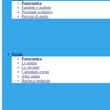
Panoramica
Famiglie e studenti
Personale scolastico
Percorsi di studio
Novità
Panoramica
Le notizie
Le circolari
Calendario eventi
Albo online
Bacheca sindacale