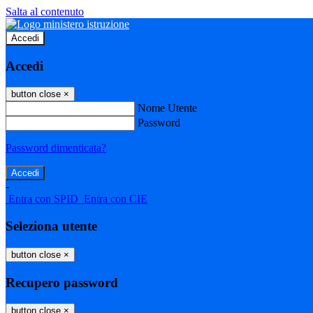
Salta al contenuto
Accedi
Accedi
button close
×
Nome Utente
Password
Password dimenticata?
-
Entra con SPID
Entra con CIE
Seleziona utente
button close
×
Recupero password
button close
×