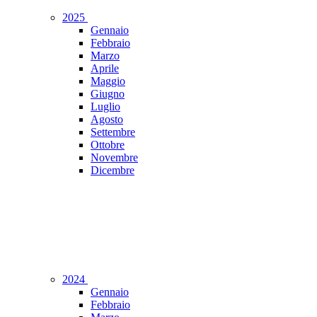
2025
Gennaio
Febbraio
Marzo
Aprile
Maggio
Giugno
Luglio
Agosto
Settembre
Ottobre
Novembre
Dicembre
2024
Gennaio
Febbraio