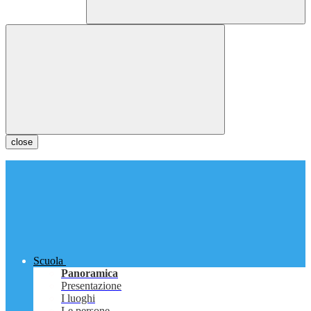
close
Scuola
Panoramica
Presentazione
I luoghi
Le persone