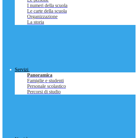
I numeri della scuola
Le carte della scuola
Organizzazione
La storia
Servizi
Panoramica
Famiglie e studenti
Personale scolastico
Percorsi di studio