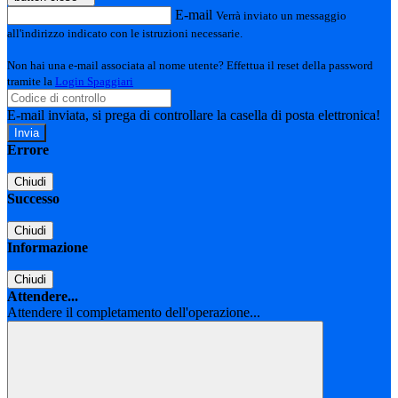
E-mail
Verrà inviato un messaggio
all'indirizzo indicato con le istruzioni necessarie.
Non hai una e-mail associata al nome utente? Effettua il reset della password
tramite la
Login Spaggiari
E-mail inviata, si prega di controllare la casella di posta elettronica!
Errore
Chiudi
Successo
Chiudi
Informazione
Chiudi
Attendere...
Attendere il completamento dell'operazione...