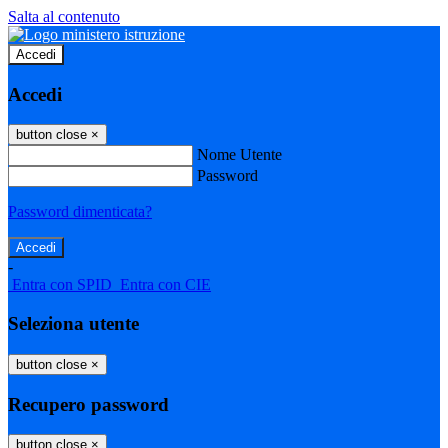
Salta al contenuto
Accedi
Accedi
button close
×
Nome Utente
Password
Password dimenticata?
-
Entra con SPID
Entra con CIE
Seleziona utente
button close
×
Recupero password
button close
×