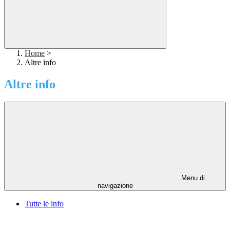
Home
>
Altre info
Altre info
Menu di
navigazione
Tutte le info