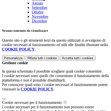
Agosto
Settembre
Ottobre
Novembre
Dicembre
Nessun contenuto da visualizzare
Questo sito o gli strumenti terzi da questo utilizzati si avvalgono di
cookie necessari al funzionamento ed utili alle finalità illustrate nella
COOKIE POLICY
.
Personalizza
Rifiuta tutti
i cookies
Accetta tutti
i cookies
Gestione cookie
In questa schermata è possibile scegliere quali cookie consentire.
I cookie necessari sono quelli che consentono il funzionamento della
piattaforma e non è possibile disabilitarli.
Per conoscere quali sono i cookie necessari al funzionamento potete
visionare la
COOKIE POLICY
.
Cookie necessari per il funzionamento
I cookie necessari per il funzionamento non possono essere