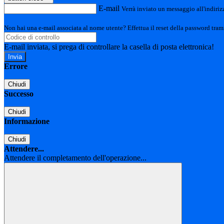
E-mail
Verrà inviato un messaggio all'indirizz
Non hai una e-mail associata al nome utente? Effettua il reset della password tram
E-mail inviata, si prega di controllare la casella di posta elettronica!
Errore
Chiudi
Successo
Chiudi
Informazione
Chiudi
Attendere...
Attendere il completamento dell'operazione...