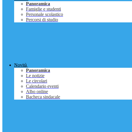
Panoramica
Famiglie e studenti
Personale scolastico
Percorsi di studio
Novità
Panoramica
Le notizie
Le circolari
Calendario eventi
Albo online
Bacheca sindacale