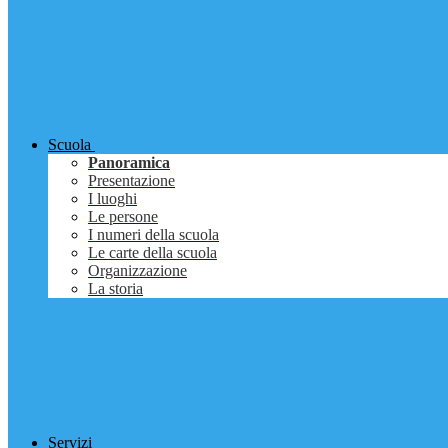
Scuola
Panoramica
Presentazione
I luoghi
Le persone
I numeri della scuola
Le carte della scuola
Organizzazione
La storia
Servizi