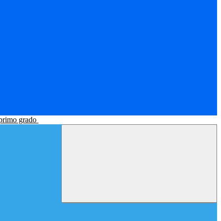
 primo grado