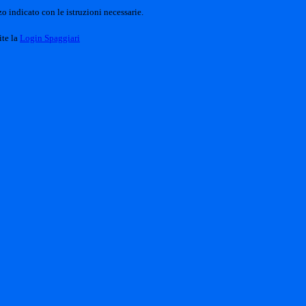
o indicato con le istruzioni necessarie.
ite la
Login Spaggiari