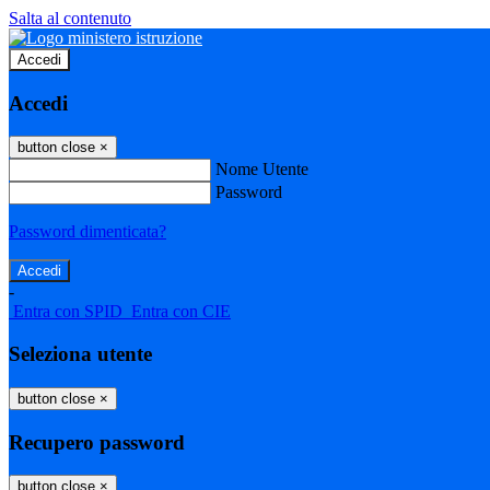
Salta al contenuto
Accedi
Accedi
button close
×
Nome Utente
Password
Password dimenticata?
-
Entra con SPID
Entra con CIE
Seleziona utente
button close
×
Recupero password
button close
×