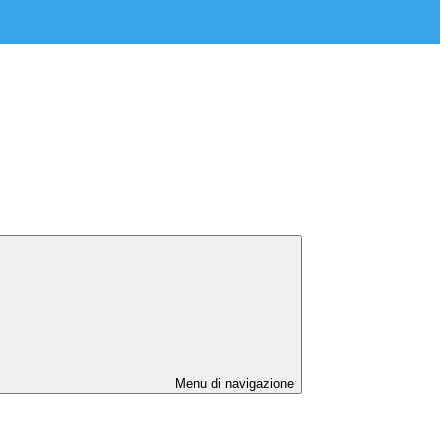
Menu di navigazione