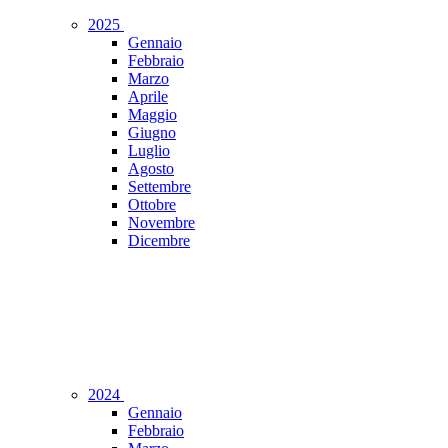
2025
Gennaio
Febbraio
Marzo
Aprile
Maggio
Giugno
Luglio
Agosto
Settembre
Ottobre
Novembre
Dicembre
2024
Gennaio
Febbraio