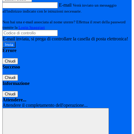
E-mail
Verrà inviato un messaggio
all'indirizzo indicato con le istruzioni necessarie.
Non hai una e-mail associata al nome utente? Effettua il reset della password
tramite la
Login Spaggiari
E-mail inviata, si prega di controllare la casella di posta elettronica!
Errore
Chiudi
Successo
Chiudi
Informazione
Chiudi
Attendere...
Attendere il completamento dell'operazione...