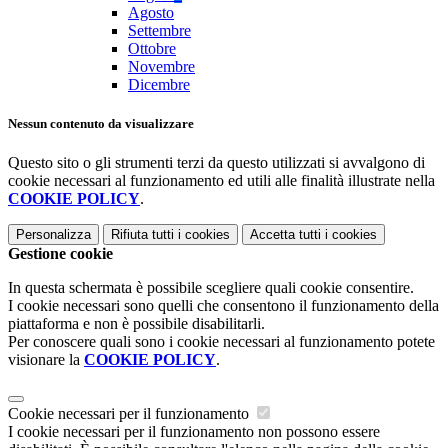
Agosto
Settembre
Ottobre
Novembre
Dicembre
Nessun contenuto da visualizzare
Questo sito o gli strumenti terzi da questo utilizzati si avvalgono di
cookie necessari al funzionamento ed utili alle finalità illustrate nella
COOKIE POLICY
.
Personalizza
Rifiuta tutti
i cookies
Accetta tutti
i cookies
Gestione cookie
In questa schermata è possibile scegliere quali cookie consentire.
I cookie necessari sono quelli che consentono il funzionamento della
piattaforma e non è possibile disabilitarli.
Per conoscere quali sono i cookie necessari al funzionamento potete
visionare la
COOKIE POLICY
.
Cookie necessari per il funzionamento
I cookie necessari per il funzionamento non possono essere