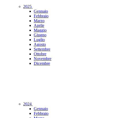
2025
Gennaio
Febbraio
Marzo
Aprile
Maggio
Giugno
Luglio
Agosto
Settembre
Ottobre
Novembre
Dicembre
2024
Gennaio
Febbraio