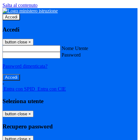
Salta al contenuto
Accedi
Accedi
button close
×
Nome Utente
Password
Password dimenticata?
-
Entra con SPID
Entra con CIE
Seleziona utente
button close
×
Recupero password
button close
×