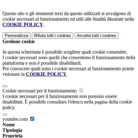
Questo sito o gli strumenti terzi da questo utilizzati si avvalgono di
cookie necessari al funzionamento ed utili alle finalità illustrate nella
COOKIE POLICY
.
Personalizza
Rifiuta tutti
i cookies
Accetta tutti
i cookies
Gestione cookie
In questa schermata è possibile scegliere quali cookie consentire.
I cookie necessari sono quelli che consentono il funzionamento della
piattaforma e non è possibile disabilitarli.
Per conoscere quali sono i cookie necessari al funzionamento potete
visionare la
COOKIE POLICY
.
Cookie necessari per il funzionamento
I cookie necessari per il funzionamento non possono essere
disabilitati. È possibile consultare l'elenco nella pagina della cookie
policy.
youtube.com
Nome
Tipologia
Proprieta