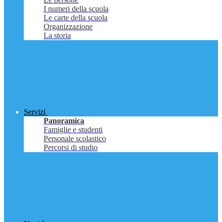
I numeri della scuola
Le carte della scuola
Organizzazione
La storia
Servizi
Panoramica
Famiglie e studenti
Personale scolastico
Percorsi di studio