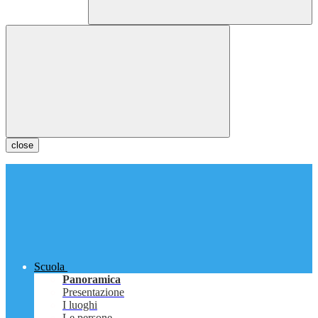
close
Scuola
Panoramica
Presentazione
I luoghi
Le persone