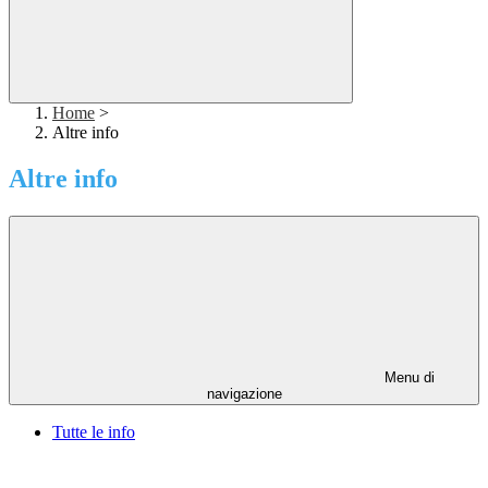
Home
>
Altre info
Altre info
Menu di
navigazione
Tutte le info