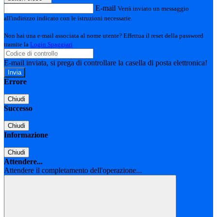
E-mail
Verrà inviato un messaggio
all'indirizzo indicato con le istruzioni necessarie.
Non hai una e-mail associata al nome utente? Effettua il reset della password
tramite la
Login Spaggiari
E-mail inviata, si prega di controllare la casella di posta elettronica!
Errore
Chiudi
Successo
Chiudi
Informazione
Chiudi
Attendere...
Attendere il completamento dell'operazione...