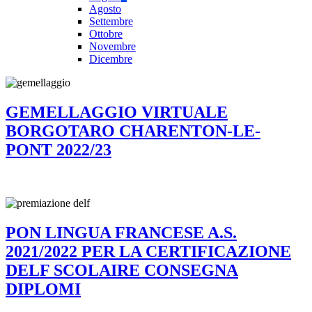
Agosto
Settembre
Ottobre
Novembre
Dicembre
GEMELLAGGIO VIRTUALE
BORGOTARO CHARENTON-LE-
PONT 2022/23
PON LINGUA FRANCESE A.S.
2021/2022 PER LA CERTIFICAZIONE
DELF SCOLAIRE CONSEGNA
DIPLOMI