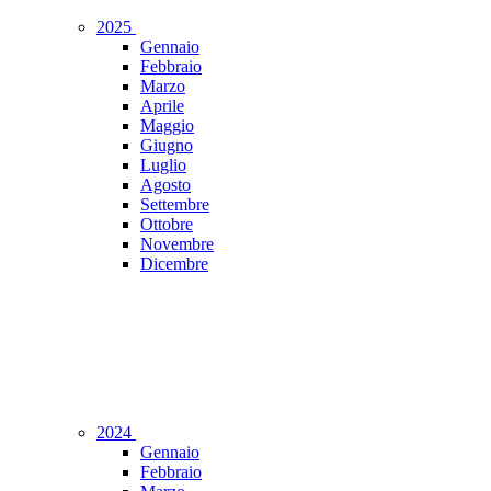
2025
Gennaio
Febbraio
Marzo
Aprile
Maggio
Giugno
Luglio
Agosto
Settembre
Ottobre
Novembre
Dicembre
2024
Gennaio
Febbraio