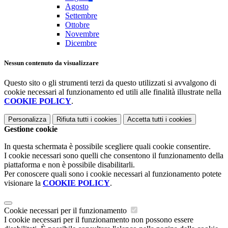
Agosto
Settembre
Ottobre
Novembre
Dicembre
Nessun contenuto da visualizzare
Questo sito o gli strumenti terzi da questo utilizzati si avvalgono di
cookie necessari al funzionamento ed utili alle finalità illustrate nella
COOKIE POLICY
.
Personalizza
Rifiuta tutti
i cookies
Accetta tutti
i cookies
Gestione cookie
In questa schermata è possibile scegliere quali cookie consentire.
I cookie necessari sono quelli che consentono il funzionamento della
piattaforma e non è possibile disabilitarli.
Per conoscere quali sono i cookie necessari al funzionamento potete
visionare la
COOKIE POLICY
.
Cookie necessari per il funzionamento
I cookie necessari per il funzionamento non possono essere