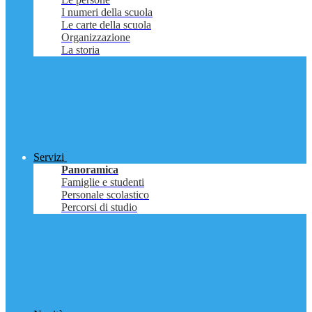
I numeri della scuola
Le carte della scuola
Organizzazione
La storia
Servizi
Panoramica
Famiglie e studenti
Personale scolastico
Percorsi di studio