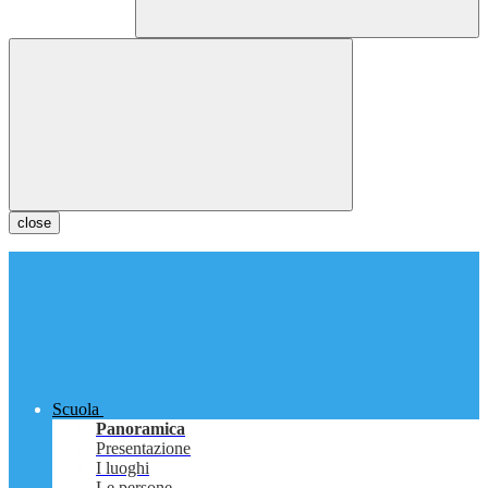
close
Scuola
Panoramica
Presentazione
I luoghi
Le persone