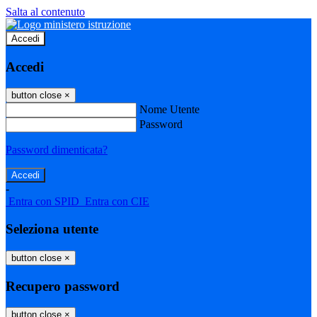
Salta al contenuto
Accedi
Accedi
button close
×
Nome Utente
Password
Password dimenticata?
-
Entra con SPID
Entra con CIE
Seleziona utente
button close
×
Recupero password
button close
×