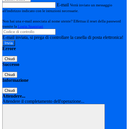
E-mail
Verrà inviato un messaggio
all'indirizzo indicato con le istruzioni necessarie.
Non hai una e-mail associata al nome utente? Effettua il reset della password
tramite la
Login Spaggiari
E-mail inviata, si prega di controllare la casella di posta elettronica!
Errore
Chiudi
Successo
Chiudi
Informazione
Chiudi
Attendere...
Attendere il completamento dell'operazione...