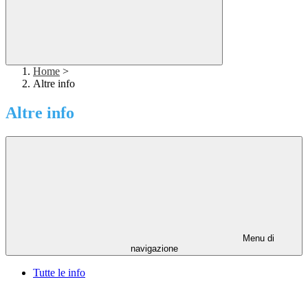
Home
>
Altre info
Altre info
Menu di
navigazione
Tutte le info